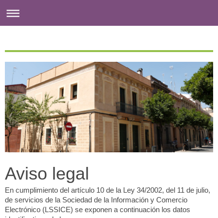
Aviso legal
En cumplimiento del artículo 10 de la Ley 34/2002, del 11 de julio,
de servicios de la Sociedad de la Información y Comercio
Electrónico (LSSICE) se exponen a continuación los datos