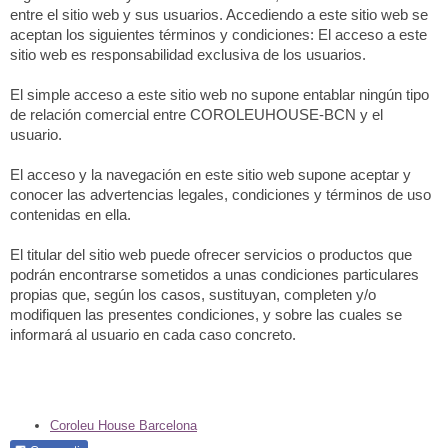
entre el sitio web y sus usuarios. Accediendo a este sitio web se
aceptan los siguientes términos y condiciones: El acceso a este
sitio web es responsabilidad exclusiva de los usuarios.
El simple acceso a este sitio web no supone entablar ningún tipo
de relación comercial entre COROLEUHOUSE-BCN y el
usuario.
El acceso y la navegación en este sitio web supone aceptar y
conocer las advertencias legales, condiciones y términos de uso
contenidas en ella.
El titular del sitio web puede ofrecer servicios o productos que
podrán encontrarse sometidos a unas condiciones particulares
propias que, según los casos, sustituyan, completen y/o
modifiquen las presentes condiciones, y sobre las cuales se
informará al usuario en cada caso concreto.
Coroleu House Barcelona