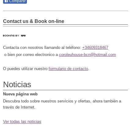
Compartir
Contact us & Book on-line
Contacta con nosotros llamando al teléfono:
+34609318467
o bien por correo electronico a
coroleuhouse-bcn@hotmail.com
O puedes utilizar nuestro
formulario de contacto
.
Noticias
Nueva página web
Descubra todo sobre nuestros servicios y ofertas, ahora también a
través de Internet.
Ver todas las noticias